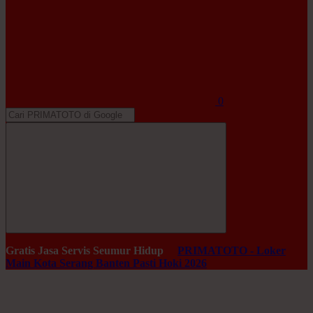
0
Gratis Jasa Servis Seumur Hidup
PRIMATOTO - Loker
Main Kota Serang Banten Pasti Hoki 2026