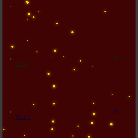
SITUS
TOTO
TOTO
TOGEL