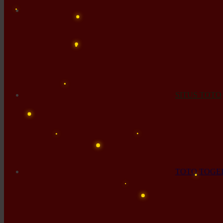
SITUS TOTO
TOTO TOGE