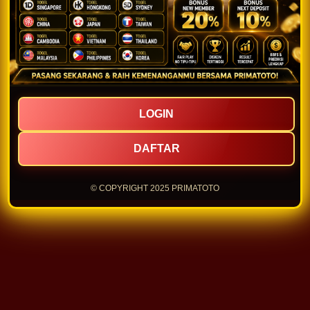
LOGIN
DAFTAR
© COPYRIGHT 2025 PRIMATOTO