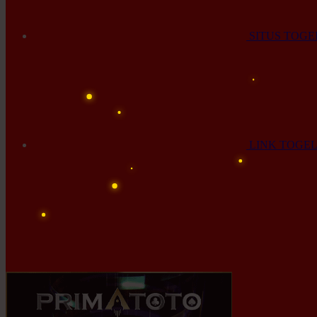
SITUS TOGE
LINK TOGE