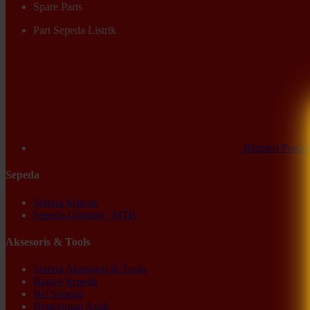
Spare Parts
Part Sepeda Listrik
Request Produ
Sepeda
Semua Sepeda
Sepeda Gunung / MTB
Aksesoris & Tools
Semua Aksesoris & Tools
Bagasi Sepeda
Bel Sepeda
Boncengan Anak