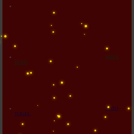
SITUS
TOTO
TOTO
TOGEL