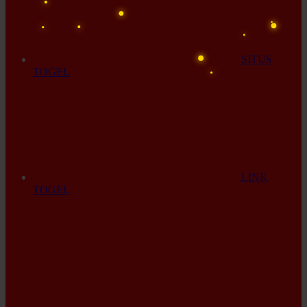
SITUS
TOGEL
LINK
TOGEL