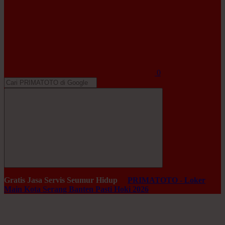
0
Gratis Jasa Servis Seumur Hidup
PRIMATOTO - Loker
Main Kota Serang Banten Pasti Hoki 2026