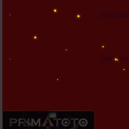
SITUS TOGE
LINK TOGE