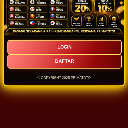
LOGIN
DAFTAR
© COPYRIGHT 2025 PRIMATOTO