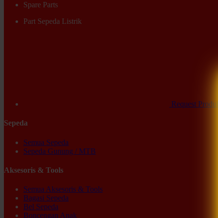
Spare Parts
Part Sepeda Listrik
Request Produ
Sepeda
Semua Sepeda
Sepeda Gunung / MTB
Aksesoris & Tools
Semua Aksesoris & Tools
Bagasi Sepeda
Bel Sepeda
Boncengan Anak