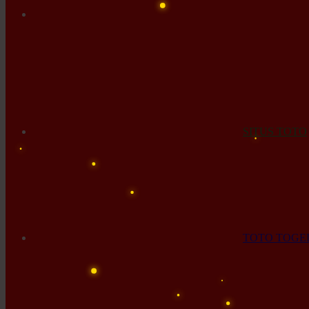
SITUS TOTO
TOTO TOGE