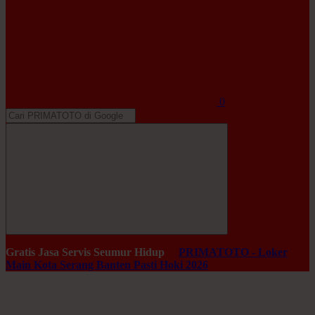
0
Gratis Jasa Servis Seumur Hidup
PRIMATOTO - Loker
Main Kota Serang Banten Pasti Hoki 2026