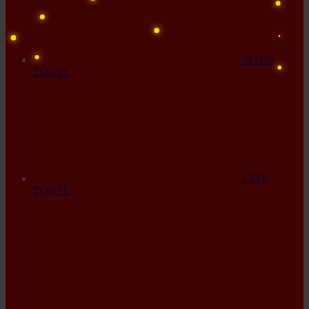
SITUS
TOGEL
LINK
TOGEL