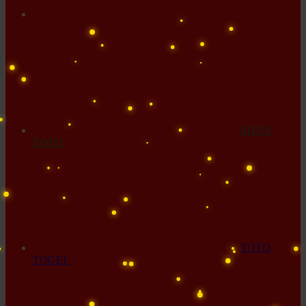
SITUS
TOTO
TOTO
TOGEL