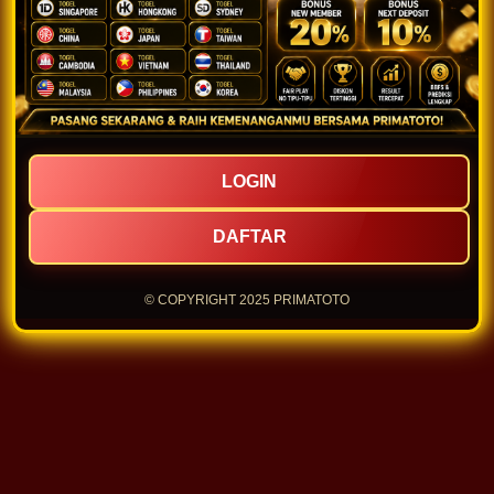
LOGIN
DAFTAR
© COPYRIGHT 2025 PRIMATOTO