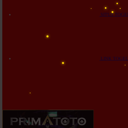
SITUS TOGE
LINK TOGE