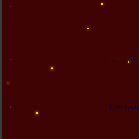
SITUS TOTO
TOTO TOGE